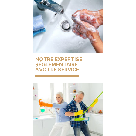
NOTRE EXPERTISE
RÉGLEMENTAIRE
À VOTRE SERVICE