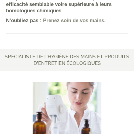
efficacité semblable voire supérieure à leurs
homologues chimiques.
N’oubliez pas :
Prenez soin de vos mains.
SPÉCIALISTE DE L'HYGIÈNE DES MAINS ET PRODUITS
D'ENTRETIEN ÉCOLOGIQUES