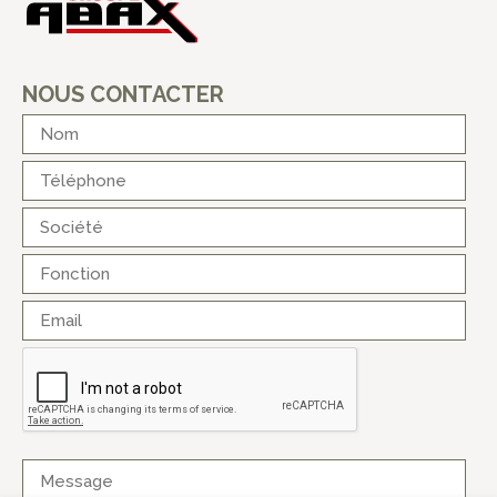
NOUS CONTACTER