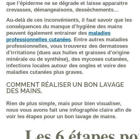
que l’épiderme ne se dégrade et laisse apparaitre
crevasses, démangeaisons, dessèchements…
Au-delà de ces inconvénients, il faut savoir que les
conséquences du manque d’hygiène des mains
peuvent également entrainer des
maladies
professionnelles cutanées
. Entre autres maladies
professionnelles, vous trouverez des dermatoses
d’irritations (dues aux huiles et graisses d’origine
minérale ou de synthèse), des mycoses cutanées,
infections locales autour des ongles et voire des
maladies cutanées plus graves.
COMMENT RÉALISER UN BON LAVAGE
DES MAINS.
Rien de plus simple, mais pour bien visualiser,
nous vous avons fait une infographie claire afin de
voir les étapes pour un bon lavage de mains.