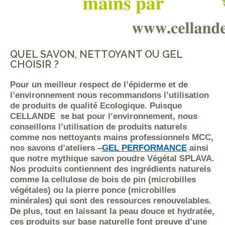
QUEL SAVON, NETTOYANT OU GEL
CHOISIR ?
Pour un meilleur respect de l’épiderme et de
l’environnement nous recommandons l’utilisation
de produits de qualité Ecologique. Puisque
CELLANDE se bat pour l’environnement, nous
conseillons l’utilisation de produits naturels
comme nos nettoyants mains professionnels MCC,
nos savons d’ateliers –
GEL PERFORMANCE
ainsi
que notre mythique savon poudre Végétal SPLAVA.
Nos produits contiennent des ingrédients naturels
comme la cellulose de bois de pin (microbilles
végétales) ou la pierre ponce (microbilles
minérales) qui sont des ressources renouvelables.
De plus, tout en laissant la peau douce et hydratée,
ces produits sur base naturelle font preuve d’une