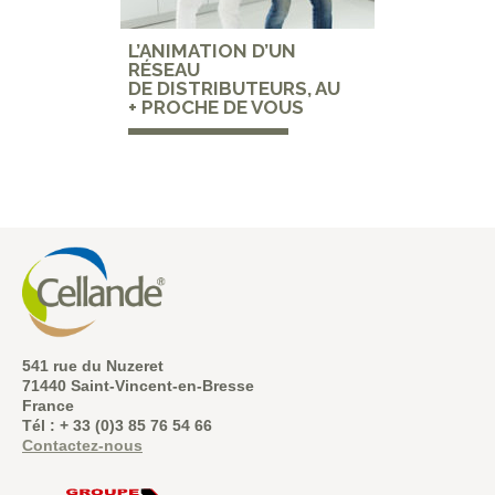
L’ANIMATION D’UN
RÉSEAU
DE DISTRIBUTEURS, AU
+ PROCHE DE VOUS
541 rue du Nuzeret
71440 Saint-Vincent-en-Bresse
France
Tél : + 33 (0)3 85 76 54 66
Contactez-nous