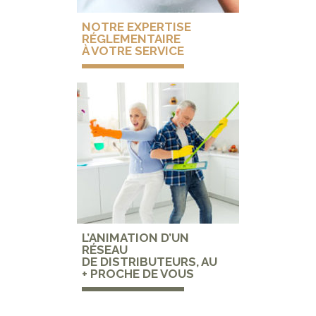
NOTRE EXPERTISE
RÉGLEMENTAIRE
À VOTRE SERVICE
L’ANIMATION D’UN
RÉSEAU
DE DISTRIBUTEURS, AU
+ PROCHE DE VOUS