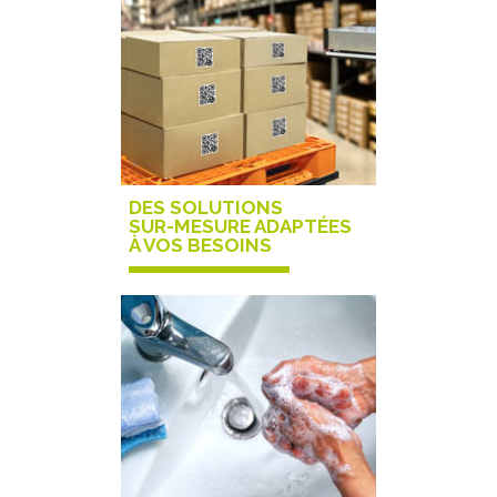
DES SOLUTIONS
SUR-MESURE ADAPTÉES
À VOS BESOINS