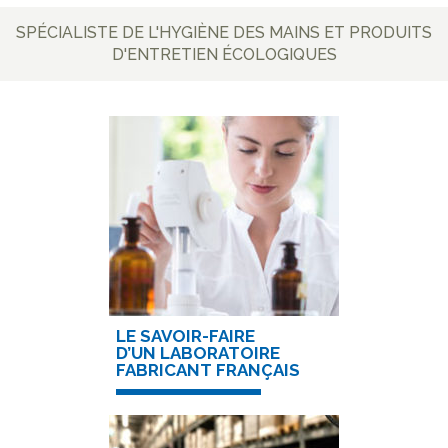
SPÉCIALISTE DE L'HYGIÈNE DES MAINS ET PRODUITS
D'ENTRETIEN ÉCOLOGIQUES
LE SAVOIR-FAIRE
D’UN LABORATOIRE
FABRICANT FRANÇAIS