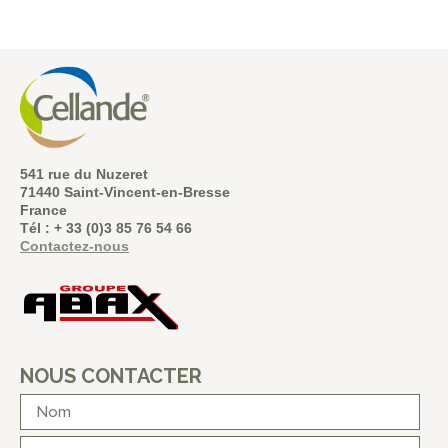
541 rue du Nuzeret
71440 Saint-Vincent-en-Bresse
France
Tél : + 33 (0)3 85 76 54 66
Contactez-nous
NOUS CONTACTER