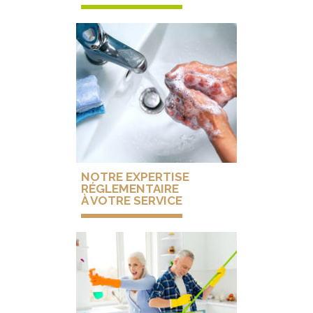
NOTRE EXPERTISE
RÉGLEMENTAIRE
À VOTRE SERVICE