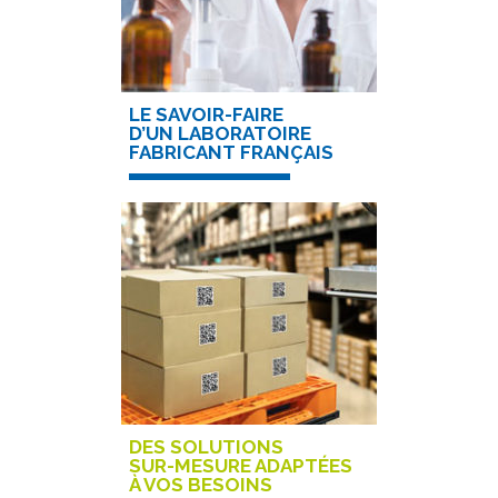
LE SAVOIR-FAIRE
D’UN LABORATOIRE
FABRICANT FRANÇAIS
DES SOLUTIONS
SUR-MESURE ADAPTÉES
À VOS BESOINS