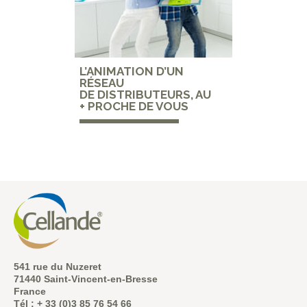
L’ANIMATION D’UN
RÉSEAU
DE DISTRIBUTEURS, AU
+ PROCHE DE VOUS
541 rue du Nuzeret
71440 Saint-Vincent-en-Bresse
France
Tél : + 33 (0)3 85 76 54 66