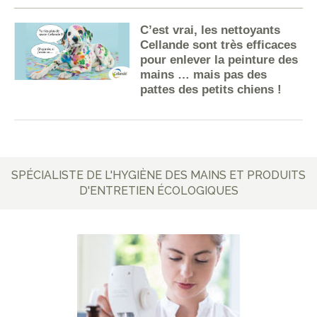
C’est vrai, les nettoyants
Cellande sont très efficaces
pour enlever la peinture des
mains … mais pas des
pattes des petits chiens !
SPÉCIALISTE DE L'HYGIÈNE DES MAINS ET PRODUITS
D'ENTRETIEN ÉCOLOGIQUES