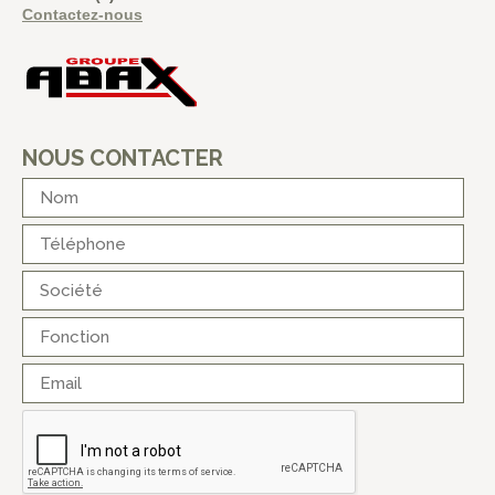
Contactez-nous
NOUS CONTACTER