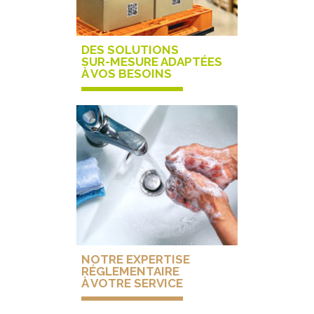
DES SOLUTIONS
SUR-MESURE ADAPTÉES
À VOS BESOINS
NOTRE EXPERTISE
RÉGLEMENTAIRE
À VOTRE SERVICE