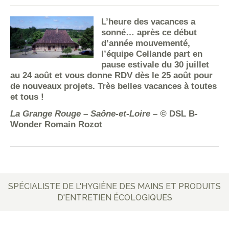
L’heure des vacances a
sonné… après ce début
d’année mouvementé,
l’équipe Cellande part en
pause estivale du 30 juillet
au 24 août et vous donne RDV dès le 25 août pour
de nouveaux projets. Très belles vacances à toutes
et tous !
La Grange Rouge – Saône-et-Loire – ©
DSL B-
Wonder Romain Rozot
SPÉCIALISTE DE L'HYGIÈNE DES MAINS ET PRODUITS
D'ENTRETIEN ÉCOLOGIQUES