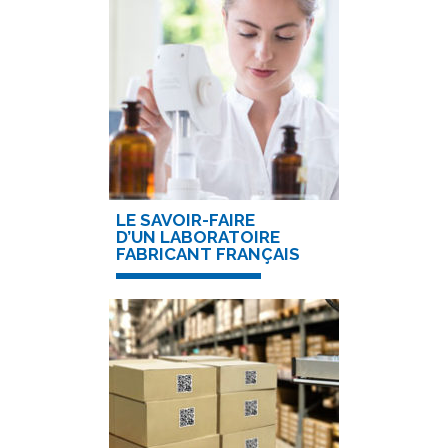
LE SAVOIR-FAIRE
D’UN LABORATOIRE
FABRICANT FRANÇAIS