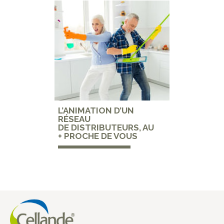
L’ANIMATION D’UN
RÉSEAU
DE DISTRIBUTEURS, AU
+ PROCHE DE VOUS