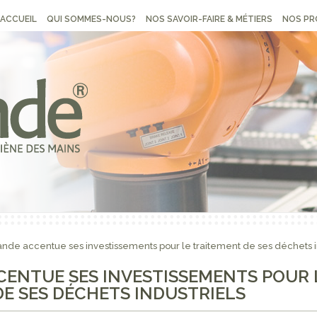
ACCUEIL
QUI SOMMES-NOUS?
NOS SAVOIR-FAIRE & MÉTIERS
NOS PR
ande accentue ses investissements pour le traitement de ses déchets i
CENTUE SES INVESTISSEMENTS POUR 
E SES DÉCHETS INDUSTRIELS