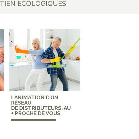
RETIEN ÉCOLOGIQUES
L’ANIMATION D’UN
RÉSEAU
DE DISTRIBUTEURS, AU
+ PROCHE DE VOUS