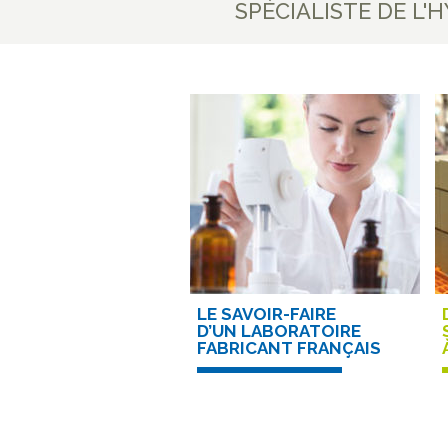
SPÉCIALISTE DE L'
LE SAVOIR-FAIRE
D’UN LABORATOIRE
FABRICANT FRANÇAIS