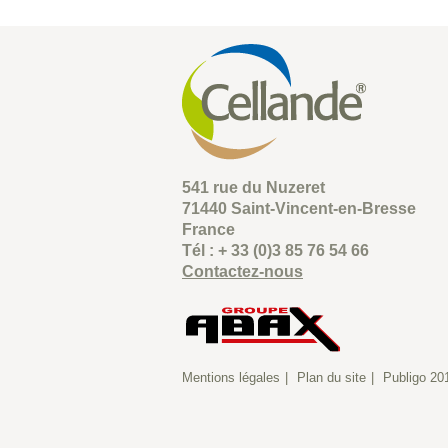
541 rue du Nuzeret
71440 Saint-Vincent-en-Bresse
France
Tél : + 33 (0)3 85 76 54 66
Contactez-nous
Mentions légales
Plan du site
Publigo 20